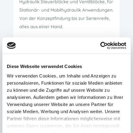
Hydraulik Steuerblöcke und Ventilblöcke, für
Stationär- und Mobilhydraulik Anwendungen.
Von der Konzeptfindung bis zur Serienreife,
alles aus einer Hand.
MEHR ERFAHREN
Diese Webseite verwendet Cookies
Wir verwenden Cookies, um Inhalte und Anzeigen zu
personalisieren, Funktionen für soziale Medien anbieten
zu können und die Zugriffe auf unsere Website zu
analysieren. Außerdem geben wir Informationen zu Ihrer
Verwendung unserer Website an unsere Partner für
soziale Medien, Werbung und Analysen weiter. Unsere
Partner führen diese Informationen möglicherweise mit
weiteren Daten zusammen, die Sie ihnen bereitgestellt
haben oder die sie im Rahmen Ihrer Nutzung der Dienste