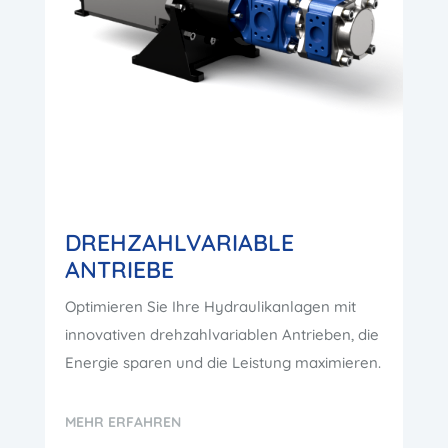
DREHZAHLVARIABLE
ANTRIEBE
Optimieren Sie Ihre Hydraulikanlagen mit
innovativen drehzahlvariablen Antrieben, die
Energie sparen und die Leistung maximieren.
MEHR ERFAHREN