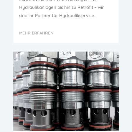
Hydraulikanlagen bis hin zu Retrofit – wir
sind ihr Partner für Hydraulikservice.
MEHR ERFAHREN