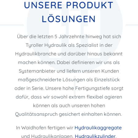
UNSERE PRODUKT
LÖSUNGEN
Über die letzten 5 Jahrzehnte hinweg hat sich
Tyroller Hydraulik als Spezialist in der
Hydraulikbranche und darüber hinaus bekannt
machen können. Dabei definieren wir uns als
Systemanbieter und liefern unseren Kunden
maßgeschneiderte Lösungen als Einzelstück
oder in Serie. Unsere hohe Fertigungstiefe sorgt
dafür, dass wir sowohl extrem flexibel agieren
können als auch unseren hohen
Qualitätsanspruch gesichert einhalten können.
In Waidhofen fertigen wir
Hydraulikaggregate
und Hydraulikanlagen,
Hydraulikzylinder
,