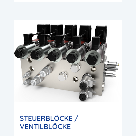
STEUERBLÖCKE /
VENTILBLÖCKE