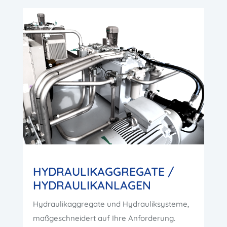
HYDRAULIKAGGREGATE /
HYDRAULIKANLAGEN
Hydraulikaggregate und Hydrauliksysteme,
maßgeschneidert auf Ihre Anforderung.