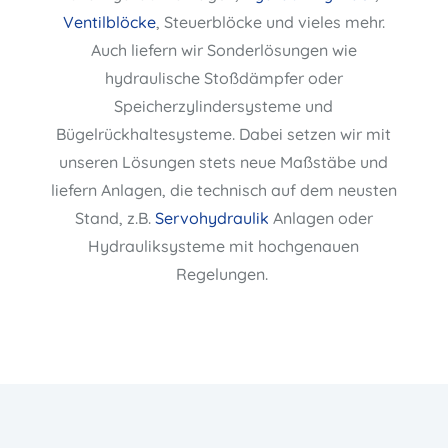
Ventilblöcke
, Steuerblöcke und vieles mehr.
Auch liefern wir Sonderlösungen wie
hydraulische Stoßdämpfer oder
Speicherzylindersysteme und
Bügelrückhaltesysteme. Dabei setzen wir mit
unseren Lösungen stets neue Maßstäbe und
liefern Anlagen, die technisch auf dem neusten
Stand, z.B.
Servohydraulik
Anlagen oder
Hydrauliksysteme mit hochgenauen
Regelungen.