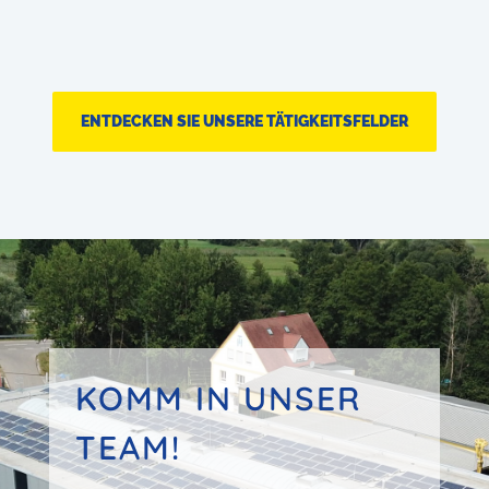
ENTDECKEN SIE UNSERE TÄTIGKEITSFELDER
KOMM IN UNSER
TEAM!