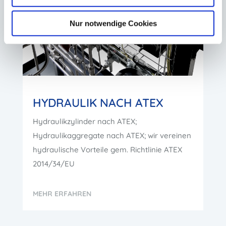
Nur notwendige Cookies
HYDRAULIK NACH ATEX
Hydraulikzylinder nach ATEX;
Hydraulikaggregate nach ATEX; wir vereinen
hydraulische Vorteile gem. Richtlinie ATEX
2014/34/EU
MEHR ERFAHREN