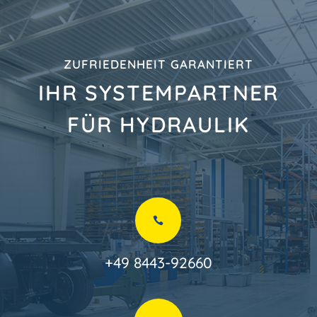
ZUFRIEDENHEIT GARANTIERT
IHR SYSTEMPARTNER
FÜR HYDRAULIK

+49 8443-92660