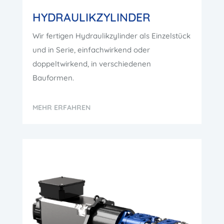
HYDRAULIKZYLINDER
Wir fertigen Hydraulikzylinder als Einzelstück
und in Serie, einfachwirkend oder
doppeltwirkend, in verschiedenen
Bauformen.
MEHR ERFAHREN