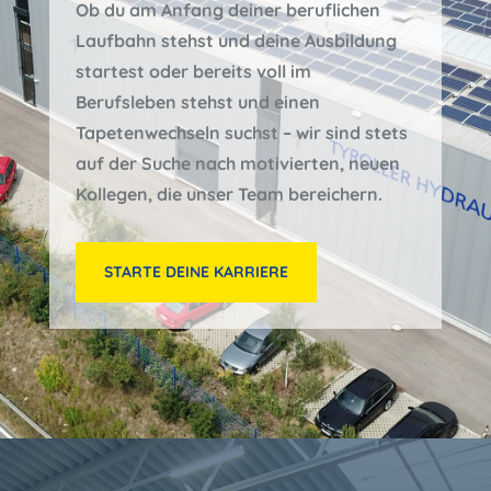
Ob du am Anfang deiner beruflichen
Laufbahn stehst und deine Ausbildung
startest oder bereits voll im
Berufsleben stehst und einen
Tapetenwechseln suchst – wir sind stets
auf der Suche nach motivierten, neuen
Kollegen, die unser Team bereichern.
STARTE DEINE KARRIERE