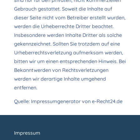
sind nur für den privaten, nicht kommerziellen
Gebrauch gestattet. Soweit die Inhalte auf
dieser Seite nicht vom Betreiber erstellt wurden,
werden die Urheberrechte Dritter beachtet.
Insbesondere werden Inhalte Dritter als solche
gekennzeichnet. Sollten Sie trotzdem auf eine
Urheberrechtsverletzung aufmerksam werden,
bitten wir um einen entsprechenden Hinweis. Bei
Bekanntwerden von Rechtsverletzungen
werden wir derartige Inhalte umgehend
entfernen.
Quelle: Impressumgenerator von e-Recht24.de
Impressum