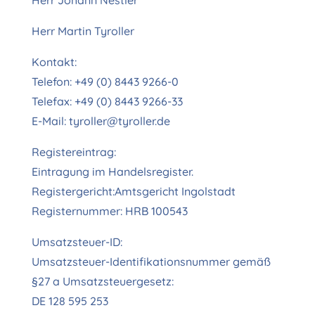
Herr Johann Nestler
Herr Martin Tyroller
Kontakt:
Telefon: +49 (0) 8443 9266-0
Telefax: +49 (0) 8443 9266-33
E-Mail: tyroller@tyroller.de
Registereintrag:
Eintragung im Handelsregister.
Registergericht:Amtsgericht Ingolstadt
Registernummer: HRB 100543
Umsatzsteuer-ID:
Umsatzsteuer-Identifikationsnummer gemäß
§27 a Umsatzsteuergesetz:
DE 128 595 253