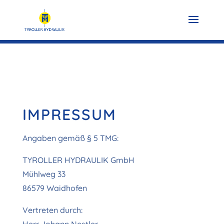
IMPRESSUM
Angaben gemäß § 5 TMG:
TYROLLER HYDRAULIK GmbH
Mühlweg 33
86579 Waidhofen
Vertreten durch: